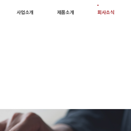
사업소개
제품소개
회사소식
제품소개
제품 라인업