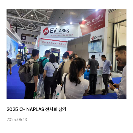
2025 CHINAPLAS 전시회 참가
2025.05.13