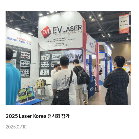
2025 Laser Korea 전시회 참가
2025.07.10