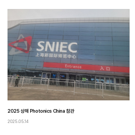
2025 상해 Photonics China 참관
2025.05.14