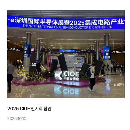
전시회
2025 CIOE 전시회 참관
2025.10.10