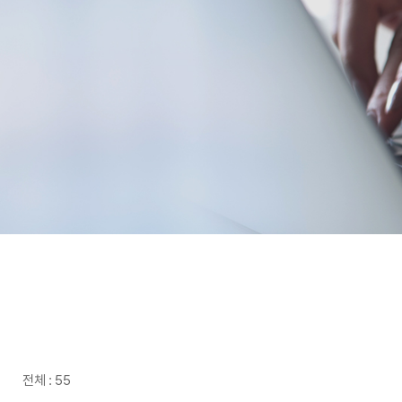
전체 : 55