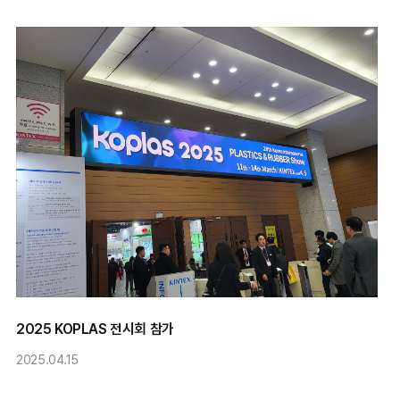
2025 KOPLAS 전시회 참가
2025.04.15