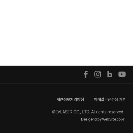
개인정보처리방침
이메일무단수집 거부
©EVLASER CO., LTD. All rights reserved.
Desigend by WebSite.co.kr