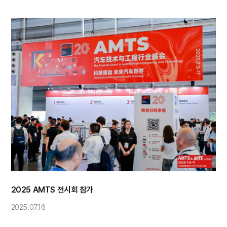
2025 AMTS 전시회 참가
2025.07.16