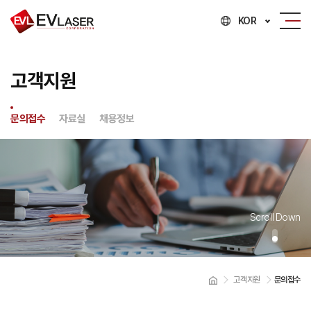
KOR
고객지원
문의접수
자료실
채용정보
Scroll Down
고객지원
문의접수