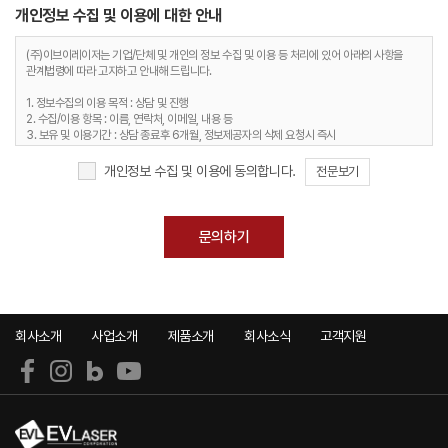
개인정보 수집 및 이용에 대한 안내
(주)이브이레이저는 기업/단체 및 개인의 정보 수집 및 이용 등 처리에 있어 아래의 사항을
관계법령에 따라 고지하고 안내해 드립니다.
1. 정보수집의 이용 목적 : 상담 및 진행
2. 수집/이용 항목 : 이름, 연락처, 이메일, 내용 등
3. 보유 및 이용기간 : 상담 종료후 6개월, 정보제공자의 삭제 요청시 즉시
4. 개인정보처리담당 : 031-452-9860 / 이메일 : info@evlaser.co.kr
개인정보 수집 및 이용에 동의합니다.
전문보기
회사소개
사업소개
제품소개
회사소식
고객지원