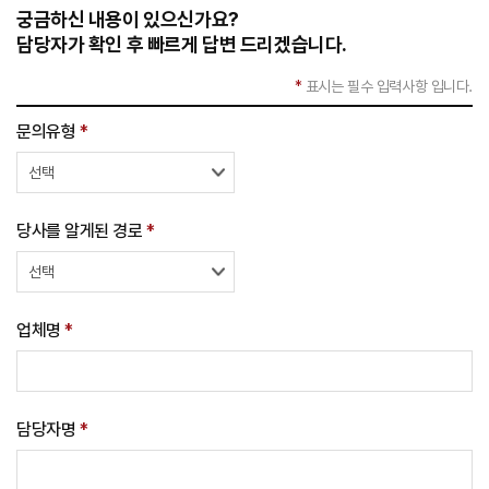
궁금하신 내용이 있으신가요?
담당자가 확인 후 빠르게 답변 드리겠습니다.
문의접수
*
표시는 필수 입력사항 입니다.
문의유형
*
당사를 알게된 경로
*
업체명
*
담당자명
*