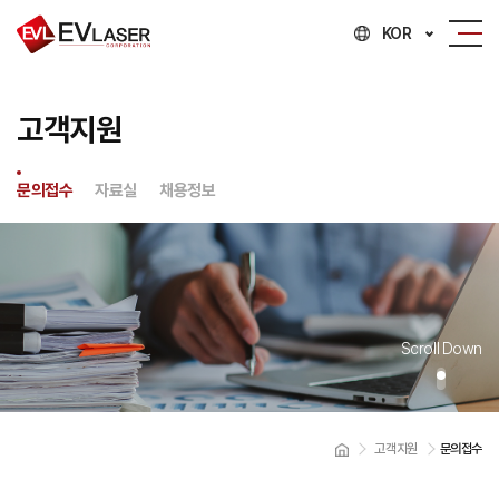
KOR
고객지원
문의접수
자료실
채용정보
Scroll Down
고객지원
문의접수