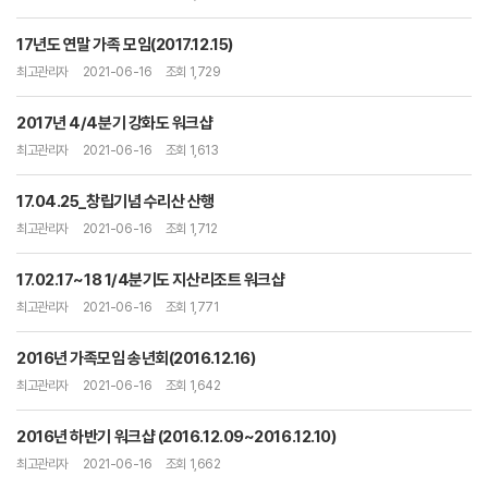
17년도 연말 가족 모임(2017.12.15)
최고관리자
2021-06-16
조회 1,729
2017년 4/4분기 강화도 워크샵
최고관리자
2021-06-16
조회 1,613
17.04.25_창립기념 수리산 산행
최고관리자
2021-06-16
조회 1,712
17.02.17~18 1/4분기도 지산리조트 워크샵
최고관리자
2021-06-16
조회 1,771
2016년 가족모임 송년회(2016.12.16)
최고관리자
2021-06-16
조회 1,642
2016년 하반기 워크샵 (2016.12.09~2016.12.10)
최고관리자
2021-06-16
조회 1,662