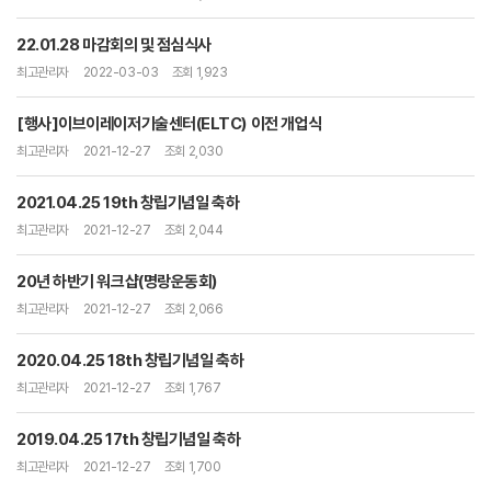
22.01.28 마감회의 및 점심식사
최고관리자
2022-03-03
조회 1,923
[행사]이브이레이저기술센터(ELTC) 이전 개업식
최고관리자
2021-12-27
조회 2,030
2021.04.25 19th 창립기념일 축하
최고관리자
2021-12-27
조회 2,044
20년 하반기 워크샵(명랑운동회)
최고관리자
2021-12-27
조회 2,066
2020.04.25 18th 창립기념일 축하
최고관리자
2021-12-27
조회 1,767
2019.04.25 17th 창립기념일 축하
최고관리자
2021-12-27
조회 1,700