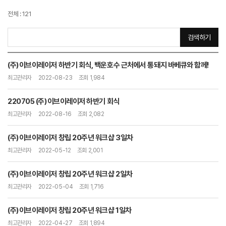
전체 : 121
사내소식
검색하기
(주)이브이레이저 하반기 회식, 백운호수 근처에서 통돼지 바베큐와 함께!
최고관리자
2022-08-23
조회 1,984
220705 (주)이브이레이저 하반기 회식
최고관리자
2022-08-16
조회 2,082
(주)이브이레이저 창립 20주년 워크샵 3일차
최고관리자
2022-05-12
조회 2,001
(주)이브이레이저 창립 20주년 워크샵 2일차
최고관리자
2022-05-04
조회 1,716
(주)이브이레이저 창립 20주년 워크샵 1일차
최고관리자
2022-04-27
조회 1,894