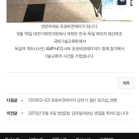
안녕하세요 유로비젼레이저 입니다.
9월 16일 대전기계연구원에서 개최된 한국-독일 레이저 생산제조
국제기술교류회에서
독일의 파트너사인 AMPHOS사와 유로비젼레이저가 함께 참가해서
기술교류의 시간을 가졌습니다.
목록
다음글
151002~03 유로비젼레이저 상반기 결산 워크샵_양평
이전글
2015년 9월 4일 영업2팀 김대철과장님 생일을 축하드립니다!