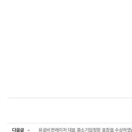
다음글
유로비젼레이저 대표 중소기업청장 표창을 수상하