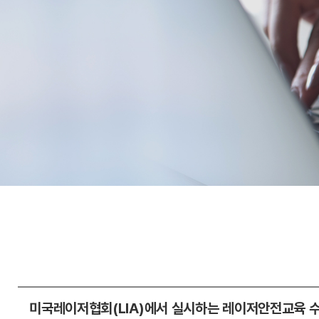
미국레이저협회(LIA)에서 실시하는 레이저안전교육 