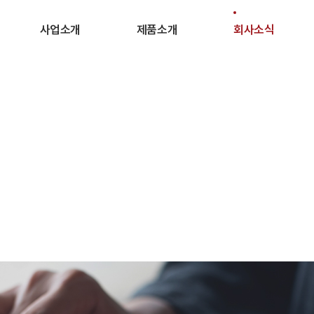
사업소개
제품소개
회사소식
제품소개
제품 라인업