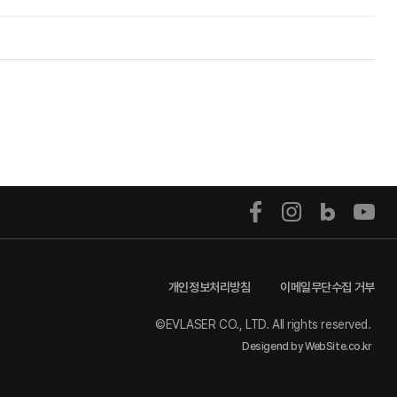
개인정보처리방침
이메일무단수집 거부
©EVLASER CO., LTD. All rights reserved.
Desigend by WebSite.co.kr