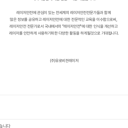
레이저안전에 관심이 있는 전세계의 레이저안전전문가들과 함께
많은 정보를 공유하고 레이저안전에 대한 전문적인 교육을 이수함으로써,
레이저안전 전문가로서 국내에서의 "레이저안전"에 대한 인식을 개선하고
레이저를 안전하게 사용하기위한 다양한 활동을 하게될것으로 기대됩니다.
(주)유로비젼레이저
였습니다