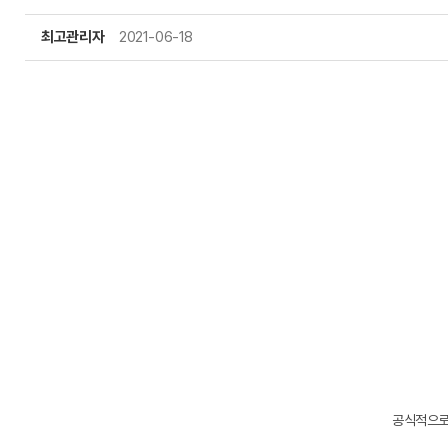
최고관리자
2021-06-18
주요뉴스
공식적으로 주